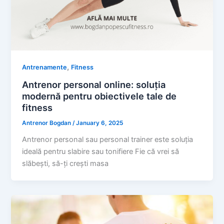
,
Antrenamente
Fitness
Antrenor personal online: soluția
modernă pentru obiectivele tale de
fitness
Antrenor Bogdan
/
January 6, 2025
Antrenor personal sau personal trainer este soluția
ideală pentru slabire sau tonifiere Fie că vrei să
slăbești, să-ți crești masa