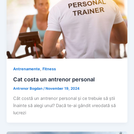
,
Antrenamente
Fitness
Cat costa un antrenor personal
Antrenor Bogdan
/
November 19, 2024
Cât costă un antrenor personal și ce trebuie să știi
înainte să alegi unul? Dacă te-ai gândit vreodată să
lucrezi