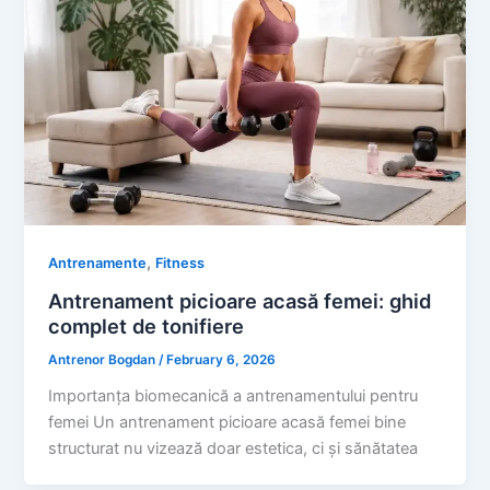
,
Antrenamente
Fitness
Antrenament picioare acasă femei: ghid
complet de tonifiere
Antrenor Bogdan
/
February 6, 2026
Importanța biomecanică a antrenamentului pentru
femei Un antrenament picioare acasă femei bine
structurat nu vizează doar estetica, ci și sănătatea