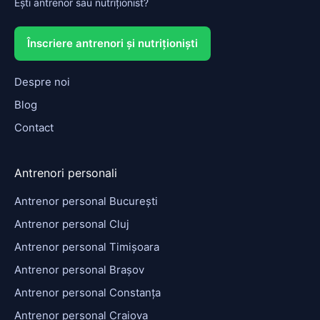
Ești antrenor sau nutriționist?
Înscriere antrenori și nutriționiști
Despre noi
Blog
Contact
Antrenori personali
Antrenor personal București
Antrenor personal Cluj
Antrenor personal Timișoara
Antrenor personal Brașov
Antrenor personal Constanța
Antrenor personal Craiova