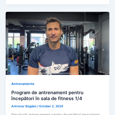
Antrenamente
Program de antrenament pentru
începători în sala de fitness 1/4
Antrenor Bogdan
/
October 2, 2024
Structură antrenament pentru începători Important: