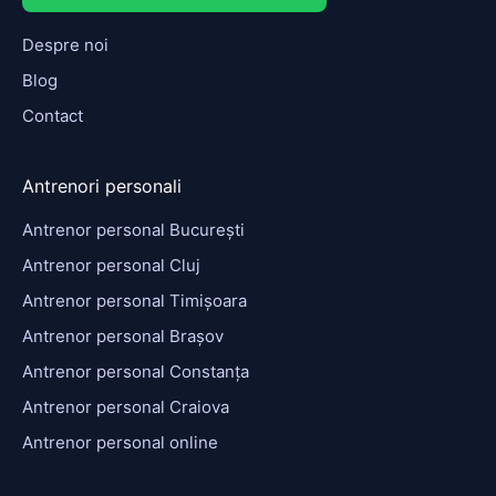
Despre noi
Blog
Contact
Antrenori personali
Antrenor personal București
Antrenor personal Cluj
Antrenor personal Timișoara
Antrenor personal Brașov
Antrenor personal Constanța
Antrenor personal Craiova
Antrenor personal online