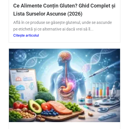
Ce Alimente Conțin Gluten? Ghid Complet și
Lista Surselor Ascunse (2026)
Află în ce produse se găsește glutenul, unde se ascunde
pe etichetă și ce alternative ai dacă vrei să îl...
Citește articolul