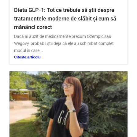
Dieta GLP-1: Tot ce trebuie să știi despre
tratamentele moderne de slăbit și cum să
mănânci corect
Dacă ai auzit de medicamente precum Ozempic sau
Wegovy, probabil știi deja că ele au schimbat complet
modul în care...
Citește articolul