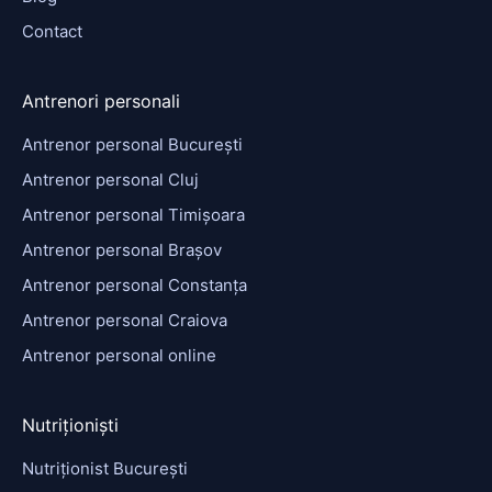
Contact
Antrenori personali
Antrenor personal București
Antrenor personal Cluj
Antrenor personal Timișoara
Antrenor personal Brașov
Antrenor personal Constanța
Antrenor personal Craiova
Antrenor personal online
Nutriționiști
Nutriționist București