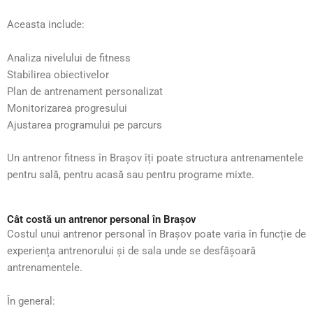
Aceasta include:
Analiza nivelului de fitness
Stabilirea obiectivelor
Plan de antrenament personalizat
Monitorizarea progresului
Ajustarea programului pe parcurs
Un antrenor fitness în Brașov îți poate structura antrenamentele
pentru sală, pentru acasă sau pentru programe mixte.
Cât costă un antrenor personal în Brașov
Costul unui antrenor personal în Brașov poate varia în funcție de
experiența antrenorului și de sala unde se desfășoară
antrenamentele.
În general: