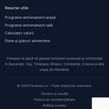
Resurse utile
Programe antrenament acasă
Programe antrenament sală
Calculator calorii
Diete și planuri alimentare
Fitnessio te ajută să găsești antrenori personali și nutriționiști
în București, Cluj, Timișoara, Brașov, Constanța, Craiova și alte
orașe din România.
© 2026 Fitnessio.ro – Toate drepturile rezervate.
Termeni și condiții
Politica de confidențialitate
Politica cookies