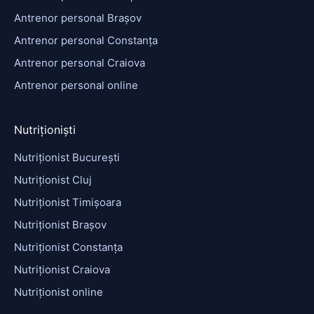
Antrenor personal Brașov
Antrenor personal Constanța
Antrenor personal Craiova
Antrenor personal online
Nutriționiști
Nutriționist București
Nutriționist Cluj
Nutriționist Timișoara
Nutriționist Brașov
Nutriționist Constanța
Nutriționist Craiova
Nutriționist online