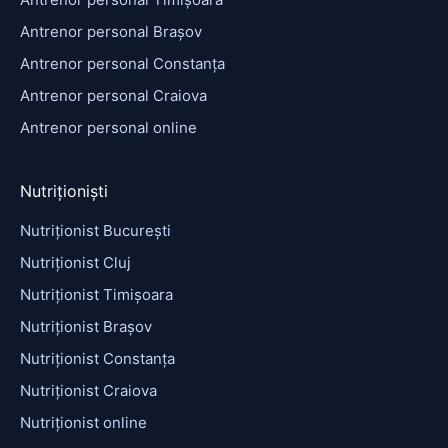
Antrenor personal Brașov
Antrenor personal Constanța
Antrenor personal Craiova
Antrenor personal online
Nutriționiști
Nutriționist București
Nutriționist Cluj
Nutriționist Timișoara
Nutriționist Brașov
Nutriționist Constanța
Nutriționist Craiova
Nutriționist online