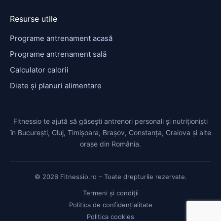
Resurse utile
Programe antrenament acasă
Programe antrenament sală
Calculator calorii
Diete și planuri alimentare
Fitnessio te ajută să găsești antrenori personali și nutriționiști
în București, Cluj, Timișoara, Brașov, Constanța, Craiova și alte
orașe din România.
© 2026 Fitnessio.ro – Toate drepturile rezervate.
Termeni și condiții
Politica de confidențialitate
Politica cookies