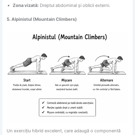
Zona vizată:
Dreptul abdominal și oblicii externi.
5. Alpinistul (Mountain Climbers)
Un exercițiu hibrid excelent, care adaugă o componentă