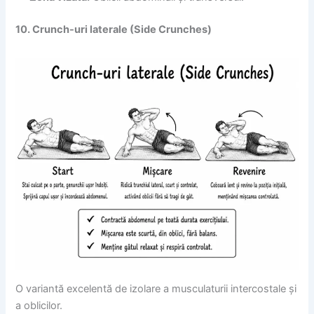
10. Crunch-uri laterale (Side Crunches)
O variantă excelentă de izolare a musculaturii intercostale și
a oblicilor.