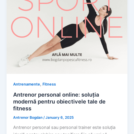
,
Antrenamente
Fitness
Antrenor personal online: soluția
modernă pentru obiectivele tale de
fitness
Antrenor Bogdan
/
January 6, 2025
Antrenor personal sau personal trainer este soluția