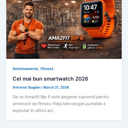
,
Antrenamente
Fitness
Cel mai bun smartwatch 2026
Antrenor Bogdan
/
March 21, 2026
De ce Amazfit Bip 6 este alegerea supremă pentru
antrenorii de fitness Piața tehnologiei purtabile a
explodat în ultimii ani,