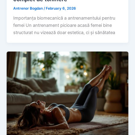
Antrenor Bogdan
/
February 6, 2026
Importanța biomecanică a antrenamentului pentru
femei Un antrenament picioare acasă femei bine
structurat nu vizează doar estetica, ci și sănătatea