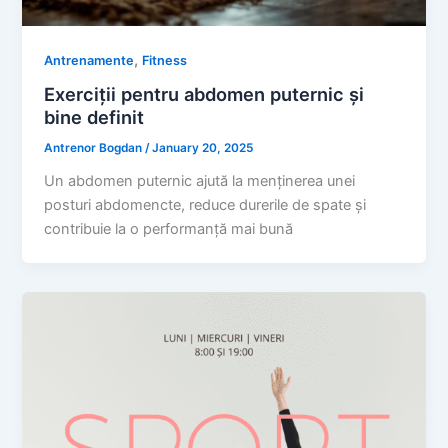
,
Antrenamente
Fitness
Exerciții pentru abdomen puternic și
bine definit
Antrenor Bogdan
/
January 20, 2025
Un abdomen puternic ajută la menținerea unei
posturi abdomencte, reduce durerile de spate și
contribuie la o performanță mai bună