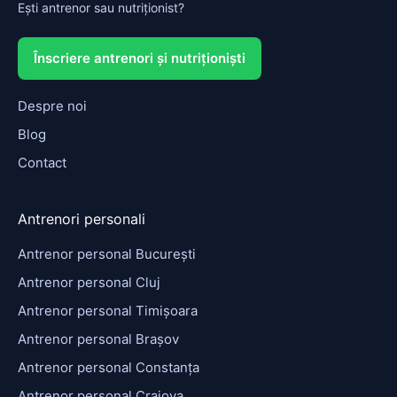
Ești antrenor sau nutriționist?
Înscriere antrenori și nutriționiști
Despre noi
Blog
Contact
Antrenori personali
Antrenor personal București
Antrenor personal Cluj
Antrenor personal Timișoara
Antrenor personal Brașov
Antrenor personal Constanța
Antrenor personal Craiova