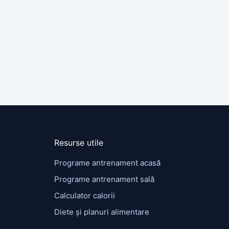
Resurse utile
Programe antrenament acasă
Programe antrenament sală
Calculator calorii
Diete și planuri alimentare