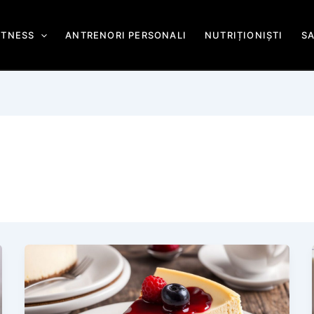
ITNESS
ANTRENORI PERSONALI
NUTRIȚIONIȘTI
S