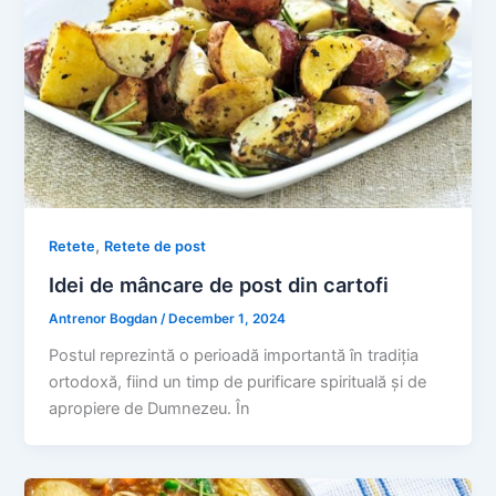
,
Retete
Retete de post
Idei de mâncare de post din cartofi
Antrenor Bogdan
/
December 1, 2024
Postul reprezintă o perioadă importantă în tradiția
ortodoxă, fiind un timp de purificare spirituală și de
apropiere de Dumnezeu. În