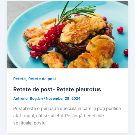
,
Retete
Retete de post
Rețete de post- Rețete pleurotus
Antrenor Bogdan
/
November 28, 2024
Postul este o perioadă specială în care îți poți purifica
atât trupul, cât și sufletul. Pe lângă beneficiile
spirituale, postul