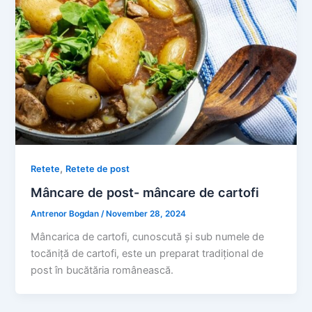
,
Retete
Retete de post
Mâncare de post- mâncare de cartofi
Antrenor Bogdan
/
November 28, 2024
Mâncarica de cartofi, cunoscută și sub numele de
tocăniță de cartofi, este un preparat tradițional de
post în bucătăria românească.