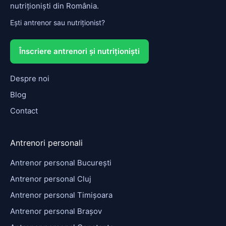
nutriționiști din România.
Ești antrenor sau nutriționist?
Înscriere antrenori și nutriționiști
Despre noi
Blog
Contact
Antrenori personali
Antrenor personal București
Antrenor personal Cluj
Antrenor personal Timișoara
Antrenor personal Brașov