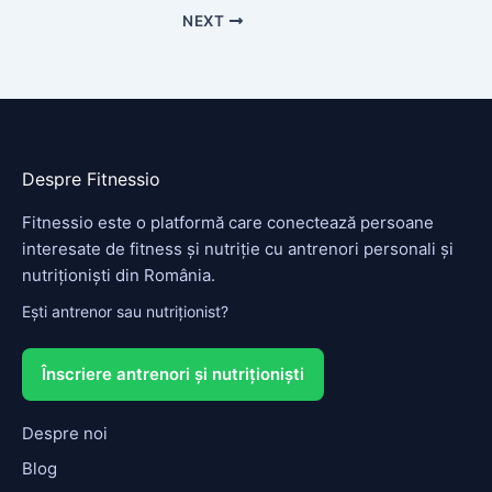
NEXT
Despre Fitnessio
Fitnessio este o platformă care conectează persoane
interesate de fitness și nutriție cu antrenori personali și
nutriționiști din România.
Ești antrenor sau nutriționist?
Înscriere antrenori și nutriționiști
Despre noi
Blog