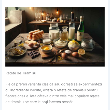
Rețete de Tiramisu
Fie că preferi varianta clasică sau dorești să experimentezi
cu ingrediente inedite, există o rețetă de tiramisu pentru
fiecare ocazie. Iată câteva dintre cele mai populare rețete
de tiramisu pe care le poți încerca acasă: