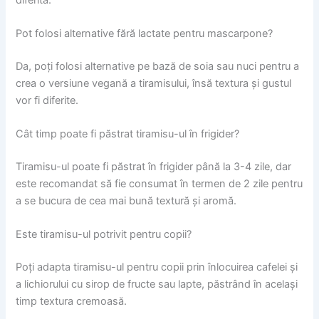
Pot folosi alternative fără lactate pentru mascarpone?
Da, poți folosi alternative pe bază de soia sau nuci pentru a
crea o versiune vegană a tiramisului, însă textura și gustul
vor fi diferite.
Cât timp poate fi păstrat tiramisu-ul în frigider?
Tiramisu-ul poate fi păstrat în frigider până la 3-4 zile, dar
este recomandat să fie consumat în termen de 2 zile pentru
a se bucura de cea mai bună textură și aromă.
Este tiramisu-ul potrivit pentru copii?
Poți adapta tiramisu-ul pentru copii prin înlocuirea cafelei și
a lichiorului cu sirop de fructe sau lapte, păstrând în același
timp textura cremoasă.