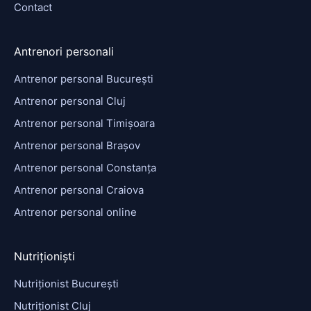
Contact
Antrenori personali
Antrenor personal București
Antrenor personal Cluj
Antrenor personal Timișoara
Antrenor personal Brașov
Antrenor personal Constanța
Antrenor personal Craiova
Antrenor personal online
Nutriționiști
Nutriționist București
Nutriționist Cluj