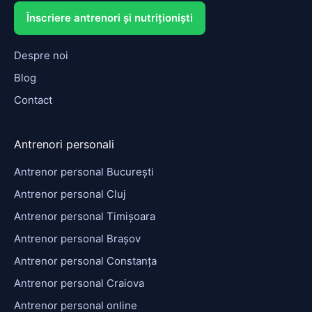
Înscriere antrenori și nutriționiști
Despre noi
Blog
Contact
Antrenori personali
Antrenor personal București
Antrenor personal Cluj
Antrenor personal Timișoara
Antrenor personal Brașov
Antrenor personal Constanța
Antrenor personal Craiova
Antrenor personal online