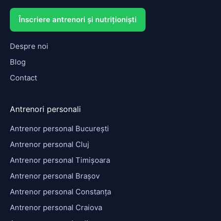
Înscriere antrenori și nutriționiști
Despre noi
Blog
Contact
Antrenori personali
Antrenor personal București
Antrenor personal Cluj
Antrenor personal Timișoara
Antrenor personal Brașov
Antrenor personal Constanța
Antrenor personal Craiova