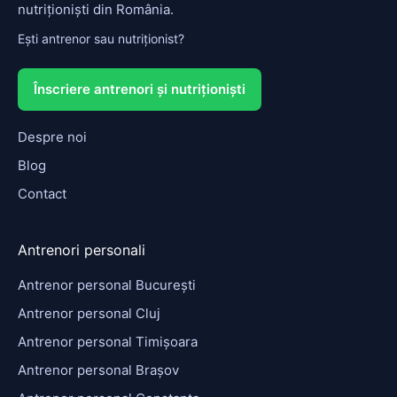
nutriționiști din România.
Ești antrenor sau nutriționist?
Înscriere antrenori și nutriționiști
Despre noi
Blog
Contact
Antrenori personali
Antrenor personal București
Antrenor personal Cluj
Antrenor personal Timișoara
Antrenor personal Brașov