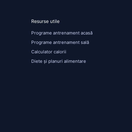
Resurse utile
Programe antrenament acasă
Programe antrenament sală
Calculator calorii
Diete și planuri alimentare