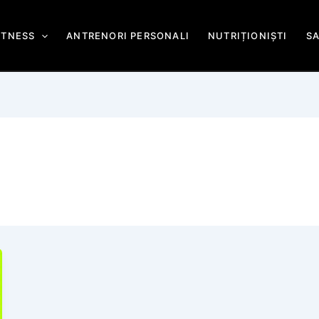
ITNESS
ANTRENORI PERSONALI
NUTRIȚIONIȘTI
S