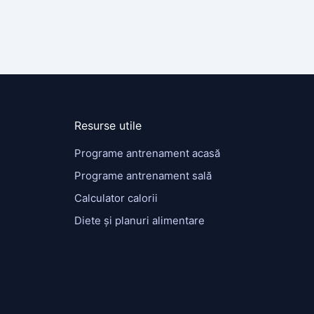
Resurse utile
Programe antrenament acasă
Programe antrenament sală
Calculator calorii
Diete și planuri alimentare