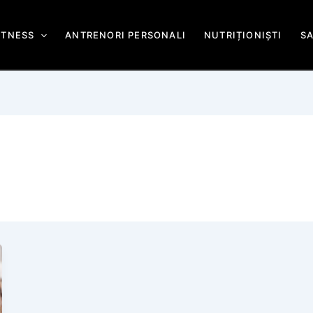
ITNESS
ANTRENORI PERSONALI
NUTRIȚIONIȘTI
S