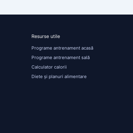
Resurse utile
Programe antrenament acasă
Programe antrenament sală
Calculator calorii
Diete și planuri alimentare