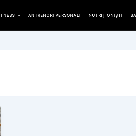
ITNESS
ANTRENORI PERSONALI
NUTRIȚIONIȘTI
S