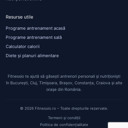
Resurse utile
Programe antrenament acasă
Programe antrenament sală
Calculator calorii
Diete și planuri alimentare
Fitnessio te ajută să găsești antrenori personali și nutriționiști
în București, Cluj, Timișoara, Brașov, Constanța, Craiova și alte
orașe din România.
© 2026 Fitnessio.ro – Toate drepturile rezervate.
Termeni și condiții
Politica de confidențialitate