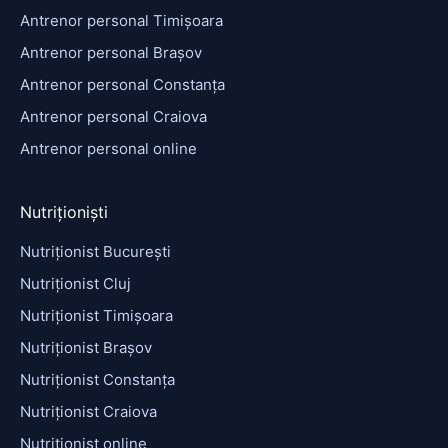
Antrenor personal Timișoara
Antrenor personal Brașov
Antrenor personal Constanța
Antrenor personal Craiova
Antrenor personal online
Nutriționiști
Nutriționist București
Nutriționist Cluj
Nutriționist Timișoara
Nutriționist Brașov
Nutriționist Constanța
Nutriționist Craiova
Nutriționist online