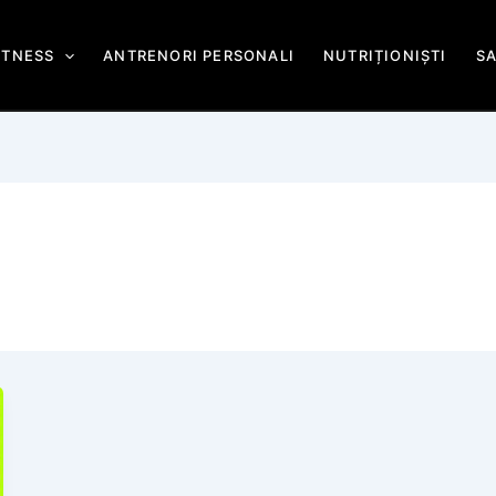
ITNESS
ANTRENORI PERSONALI
NUTRIȚIONIȘTI
S