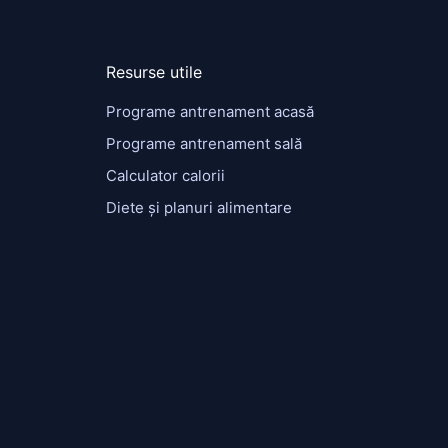
Resurse utile
Programe antrenament acasă
Programe antrenament sală
Calculator calorii
Diete și planuri alimentare