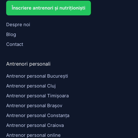
Înscriere antrenori și nutriționiști
Despre noi
Blog
Contact
Antrenori personali
Antrenor personal București
Antrenor personal Cluj
Antrenor personal Timișoara
Antrenor personal Brașov
Antrenor personal Constanța
Antrenor personal Craiova
Antrenor personal online