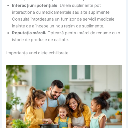
Interacțiuni potențiale
: Unele suplimente pot
interacționa cu medicamentele sau alte suplimente.
Consultă întotdeauna un furnizor de servicii medicale
înainte de a începe un nou regim de suplimente.
Reputația mărcii
: Optează pentru mărci de renume cu o
istorie de produse de calitate.
Importanța unei diete echilibrate