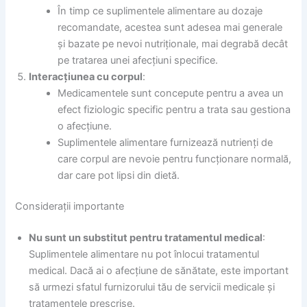
În timp ce suplimentele alimentare au dozaje
recomandate, acestea sunt adesea mai generale
și bazate pe nevoi nutriționale, mai degrabă decât
pe tratarea unei afecțiuni specifice.
Interacțiunea cu corpul
:
Medicamentele sunt concepute pentru a avea un
efect fiziologic specific pentru a trata sau gestiona
o afecțiune.
Suplimentele alimentare furnizează nutrienți de
care corpul are nevoie pentru funcționare normală,
dar care pot lipsi din dietă.
Considerații importante
Nu sunt un substitut pentru tratamentul medical
:
Suplimentele alimentare nu pot înlocui tratamentul
medical. Dacă ai o afecțiune de sănătate, este important
să urmezi sfatul furnizorului tău de servicii medicale și
tratamentele prescrise.