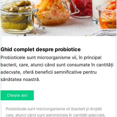
Ghid complet despre probiotice
Probioticele sunt microorganisme vii, în principal
bacterii, care, atunci când sunt consumate în cantități
adecvate, oferă beneficii semnificative pentru
sănătatea noastră.
Citește aici
Probioticele sunt microorganisme vii (bacterii și drojdii)
care, atunci când sunt administrate în cantități adecvate,