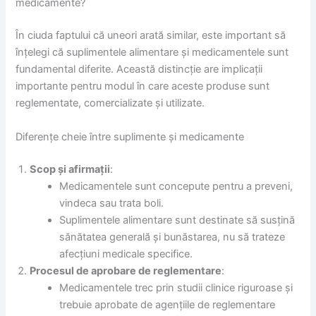
medicamente?
În ciuda faptului că uneori arată similar, este important să
înțelegi că suplimentele alimentare și medicamentele sunt
fundamental diferite. Această distincție are implicații
importante pentru modul în care aceste produse sunt
reglementate, comercializate și utilizate.
Diferențe cheie între suplimente și medicamente
Scop și afirmații
:
Medicamentele sunt concepute pentru a preveni,
vindeca sau trata boli.
Suplimentele alimentare sunt destinate să susțină
sănătatea generală și bunăstarea, nu să trateze
afecțiuni medicale specifice.
Procesul de aprobare de reglementare
:
Medicamentele trec prin studii clinice riguroase și
trebuie aprobate de agențiile de reglementare