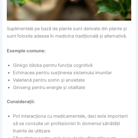
Suplimentele pe bază de plante sunt derivate din plante și
sunt folosite adesea în medicina tradițională și alternativă.
Exemple comune:
Ginkgo biloba pentru funcția cognitivă
Echinacea pentru susținerea sistemului imunitar
Valeriană pentru somn și anxietate
Ginseng pentru energie și vitalitate
Considerații:
Pot interacționa cu medicamentele, deci este important
să se consulte un profesionist în domeniul sănătății
înainte de utilizare