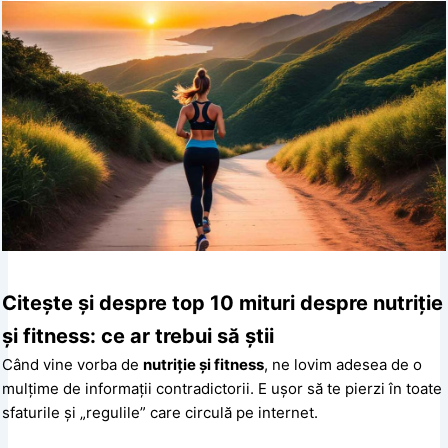
Citește și despre top 10 mituri despre nutriție
și fitness: ce ar trebui să știi
Când vine vorba de
nutriție și fitness
, ne lovim adesea de o
mulțime de informații contradictorii. E ușor să te pierzi în toate
sfaturile și „regulile” care circulă pe internet.