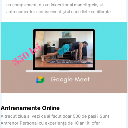
un complement, nu un înlocuitor al muncii grele, al
antrenamentului consecvent și al unei diete echilibrate.
Antrenamente Online
A trecut ziua si vezi ca ai facut doar 500 de pasi? Sunt
Antrenor Personal cu experiență de 10 ani iti ofer