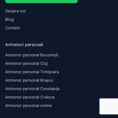
Despre noi
Blog
Contact
Antrenori personali
Antrenor personal București
Antrenor personal Cluj
Antrenor personal Timișoara
Antrenor personal Brașov
Antrenor personal Constanța
Antrenor personal Craiova
Antrenor personal online