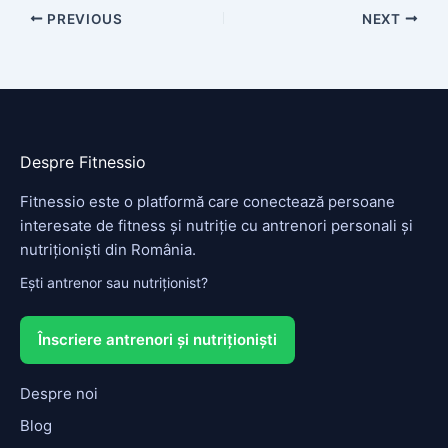
PREVIOUS
NEXT
Despre Fitnessio
Fitnessio este o platformă care conectează persoane
interesate de fitness și nutriție cu antrenori personali și
nutriționiști din România.
Ești antrenor sau nutriționist?
Înscriere antrenori și nutriționiști
Despre noi
Blog