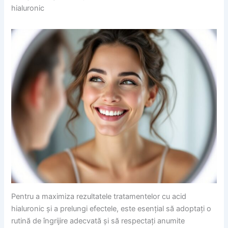
hialuronic
Pentru a maximiza rezultatele tratamentelor cu acid
hialuronic și a prelungi efectele, este esențial să adoptați o
rutină de îngrijire adecvată și să respectați anumite