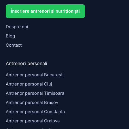
Înscriere antrenori și nutriționiști
Despre noi
Blog
Contact
Antrenori personali
Antrenor personal București
Antrenor personal Cluj
Antrenor personal Timișoara
Antrenor personal Brașov
Antrenor personal Constanța
Antrenor personal Craiova