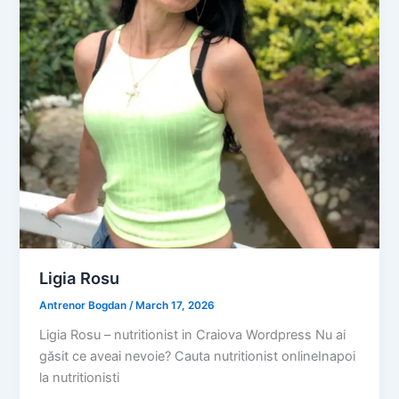
Ligia Rosu
Antrenor Bogdan
/
March 17, 2026
Ligia Rosu – nutritionist in Craiova Wordpress Nu ai
găsit ce aveai nevoie? Cauta nutritionist onlineInapoi
la nutritionisti