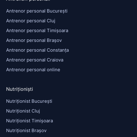
Antrenor personal București
Antrenor personal Cluj
Antrenor personal Timișoara
Antrenor personal Brașov
Antrenor personal Constanța
Antrenor personal Craiova
Antrenor personal online
Nutriționiști
Nutriționist București
Nutriționist Cluj
Nutriționist Timișoara
Nutriționist Brașov