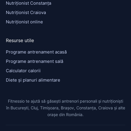
Nutriționist Constanța
Nutriționist Craiova
Nutriționist online
Resurse utile
Programe antrenament acasă
Programe antrenament sală
Calculator calorii
Diete și planuri alimentare
Fitnessio te ajută să găsești antrenori personali și nutriționiști
în București, Cluj, Timișoara, Brașov, Constanța, Craiova și alte
orașe din România.