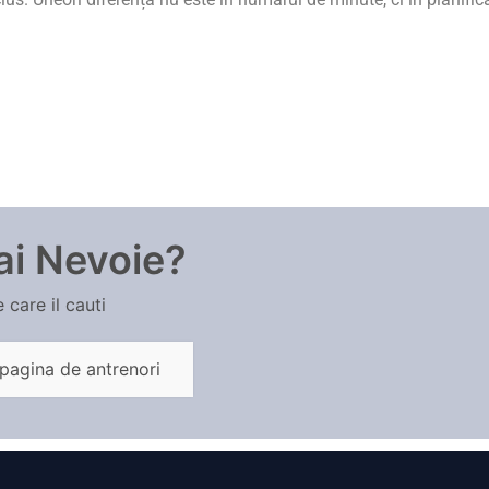
ai Nevoie?
 care il cauti
 pagina de antrenori