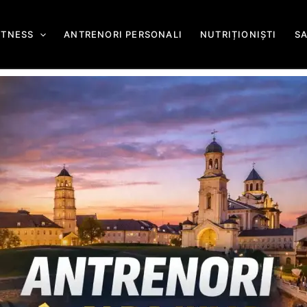
ITNESS
ANTRENORI PERSONALI
NUTRIȚIONIȘTI
S