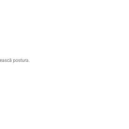
țească postura.