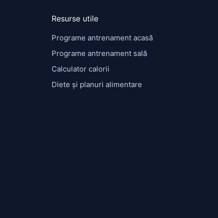
Resurse utile
Programe antrenament acasă
Programe antrenament sală
Calculator calorii
Diete și planuri alimentare